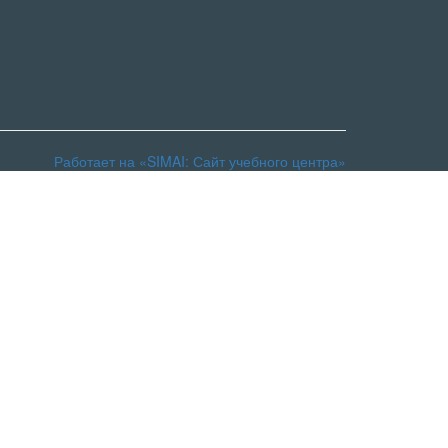
Работает на «SIMAI: Сайт учебного центра»