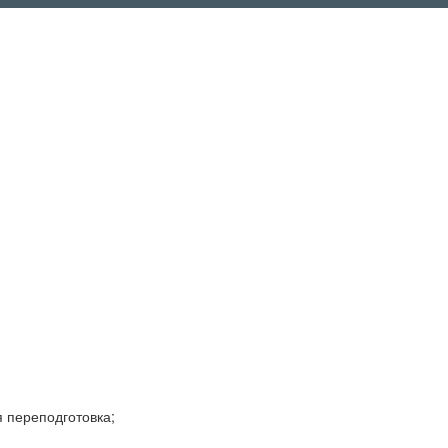
 переподготовка;