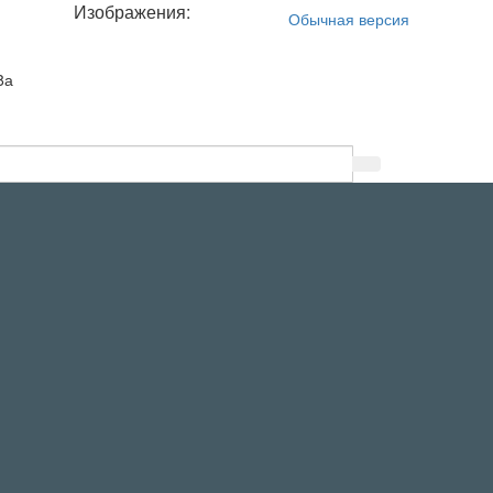
Изображения:
Обычная версия
8а