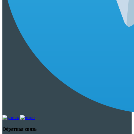
Обратная связь