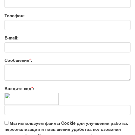
Телефон:
E-mail:
Сообщение
*
:
Введите код
*
:
Мы используем файлы Cookie для улучшения работы,
персонализации и повышения удобства пользования