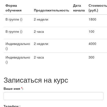
Форма
Дата
Стоимост
обучения
Продолжительность
начала
(руб.)
В группе ()
2 недели
1800
В группе ()
2 часа
100
Индивидуально
2 недели
4000
()
Индивидуально
2 часа
300
()
Записаться на курс
Ваше имя
*
:
Телефон :