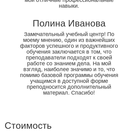
навыки.
Полина Иванова
Замечательный учебный центр! По
моему мнению, один из важнейших
факторов успешного и продуктивного
обучения заключается в том, что
преподаватели подходят к своей
работе со знанием дела. На мой
взгляд, наиболее значимо и то, что
помимо базовой программы обучения
учащимся в доступной форме
преподносится дополнительный
материал. Спасибо!
Стоимость