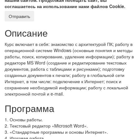
нашим сайтом. Продолжая посещать сайт, вы
соглашаетесь на использование нами файлов Cookie.
Описание
Курс включает в себя: знакомство с архитектурой ПК; работу в
операционной системе Windows (основные понятия и методы
работы, поиск, копирование, удаление информации); работу в
редакторе MS Word (создание и редактирование текстовых
документов, работа с таблицами и рисунками); подготовку
созданных документов к печати; работу в глобальной сети
Интернет, в том числе: подключение к Интернет; поиск и
сохранение необходимой информации; работу с локальной
электронной почтой и e-mail.
Программа
1. Основы работы.
2. Текстовый редактор «Microsoft Word».
3. «Стандартные программы и основы Интернет».
4. Итоговая работа.