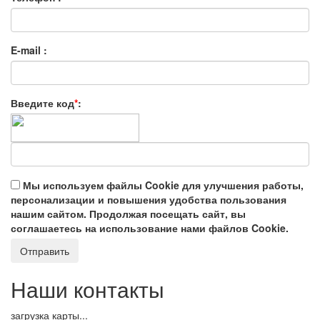
E-mail :
Введите код
*
:
Мы используем файлы Cookie для улучшения работы,
персонализации и повышения удобства пользования
нашим сайтом. Продолжая посещать сайт, вы
соглашаетесь на использование нами файлов Cookie.
Наши контакты
загрузка карты...