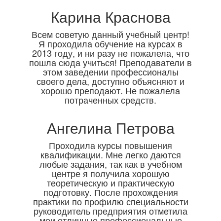
Карина Краснова
Всем советую данный учебный центр!
Я проходила обучение на курсах в
2013 году, и ни разу не пожалела, что
пошла сюда учиться! Преподаватели в
этом заведении профессионалы
своего дела, доступно объясняют и
хорошо преподают. Не пожалела
потраченных средств.
Ангелина Петрова
Проходила курсы повышения
квалификации. Мне легко даются
любые задания, так как в учебном
центре я получила хорошую
теоретическую и практическую
подготовку. После прохождения
практики по профилю специальности
руководитель предприятия отметила
мои отличные профессиональные