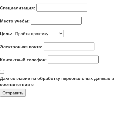
Специализация:
Место учебы:
Цель:
Электронная почта:
Контактный телефон:
Даю согласие на обработку персональных данных в
соответствии с
политикой конфиденциальности
Отправить