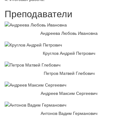
Преподаватели
Андреева Любовь Ивановна
Круглов Андрей Петрович
Петров Матвей Глебович
Андреев Максим Сергеевич
Антонов Вадим Германович