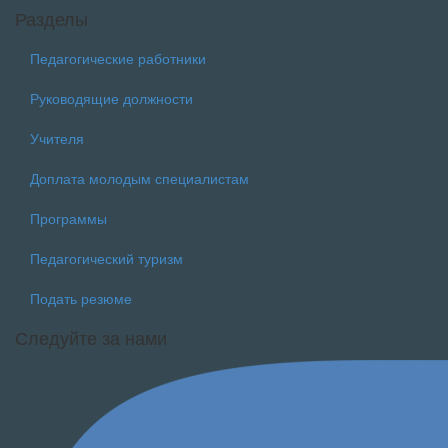
Разделы
Педагогические работники
Руководящие должности
Учителя
Доплата молодым специалистам
Программы
Педагогический туризм
Подать резюме
Следуйте за нами