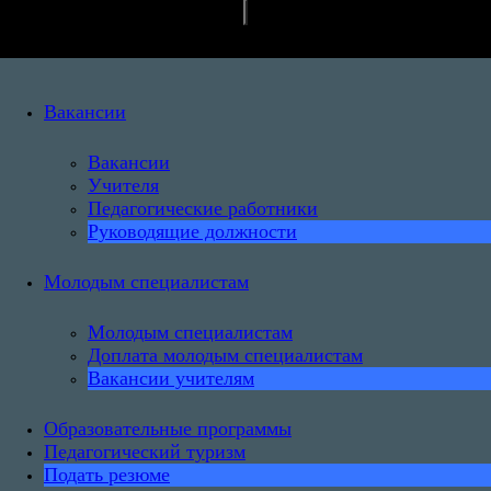
Вакансии
Вакансии
Учителя
Педагогические работники
Руководящие должности
Молодым специалистам
Молодым специалистам
Доплата молодым специалистам
Вакансии учителям
Образовательные программы
Педагогический туризм
Подать резюме